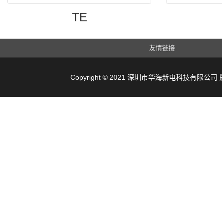
TE
友情链接
Copyright © 2021 深圳市华海新电科技有限公司